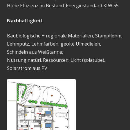
Hohe Effizienz im Bestand: Energiestandard KfW 55
Nachhaltigkeit
Baubiologische + regionale Materialien, Stampflehm,
Lehmputz, Lehmfarben, geölte Ulmedielen,
Schindeln aus Weißtanne,
Nutzung natürl. Ressourcen: Licht (solatube).
Solarstrom aus PV