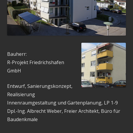
Bauherr:
R-Projekt Friedrichshafen
GmbH
Entwurf, Sanierungskonzept,
Realisierung
Innenraumgestaltung und Gartenplanung, LP 1-9
Dpl.-Ing. Albrecht Weber, Freier Architekt, Büro für
Baudenkmale