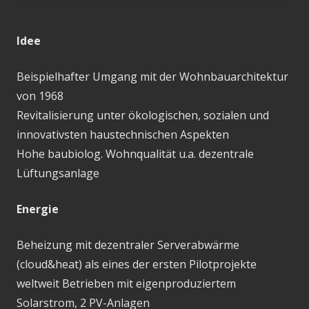
Idee
Beispielhafter Umgang mit der Wohnbauarchitektur
von 1968
Revitalisierung unter ökologischen, sozialen und
innovativsten haustechnischen Aspekten
Hohe baubiolog. Wohnqualität u.a. dezentrale
Lüftungsanlage
Energie
Beheizung mit dezentraler Serverabwärme
(cloud&heat) als eines der ersten Pilotprojekte
weltweit Betrieben mit eigenproduziertem
Solarstrom, 2 PV-Anlagen