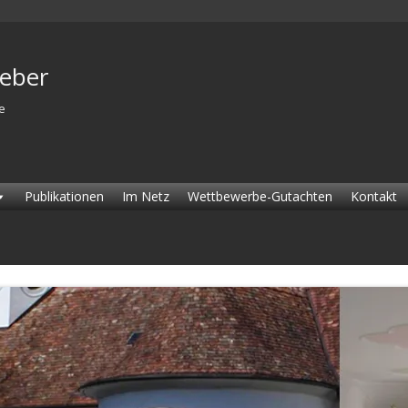
Weber
e
Publikationen
Im Netz
Wettbewerbe-Gutachten
Kontakt