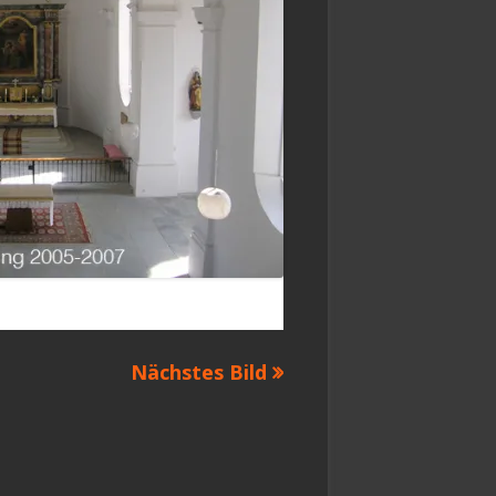
Nächstes Bild