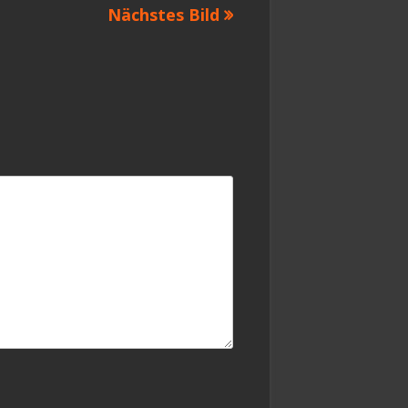
Nächstes Bild