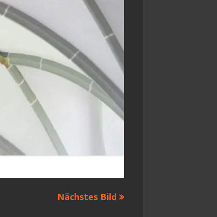
Nächstes Bild