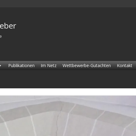
Weber
e
Publikationen
Im Netz
Wettbewerbe-Gutachten
Kontakt